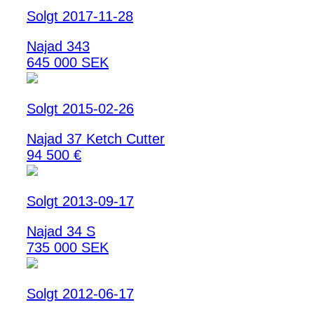
Solgt 2017-11-28
Najad 343
645 000 SEK
Solgt 2015-02-26
Najad 37 Ketch Cutter
94 500 €
Solgt 2013-09-17
Najad 34 S
735 000 SEK
Solgt 2012-06-17