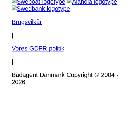
Brugsvilkår
|
Vores GDPR-politik
|
Bådagent Danmark Copyright © 2004 -
2026