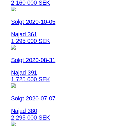
2 160 000 SEK
Solgt 2020-10-05
Najad 361
1 295 000 SEK
Solgt 2020-08-31
Najad 391
1 725 000 SEK
Solgt 2020-07-07
Najad 380
2 295 000 SEK