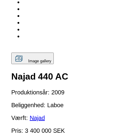
Image gallery
Najad 440 AC
Produktionsår: 2009
Beliggenhed: Laboe
Værft:
Najad
Pris: 3 400 000 SEK