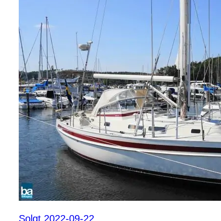
Solgt 2022-09-22