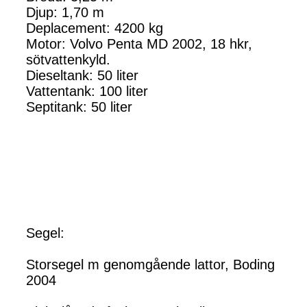
Djup: 1,70 m
Deplacement: 4200 kg
Motor: Volvo Penta MD 2002, 18 hkr,
sötvattenkyld.
Dieseltank: 50 liter
Vattentank: 100 liter
Septitank: 50 liter
Segel:
Storsegel m genomgående lattor, Boding
2004