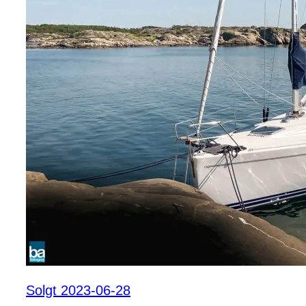
Solgt 2023-06-28