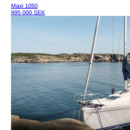
Maxi 1050
995 000 SEK