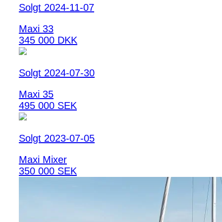
Solgt 2024-11-07
Maxi 33
345 000 DKK
Solgt 2024-07-30
Maxi 35
495 000 SEK
Solgt 2023-07-05
Maxi Mixer
350 000 SEK