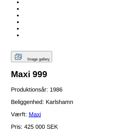
Image gallery
Maxi 999
Produktionsår: 1986
Beliggenhed: Karlshamn
Værft:
Maxi
Pris: 425 000 SEK