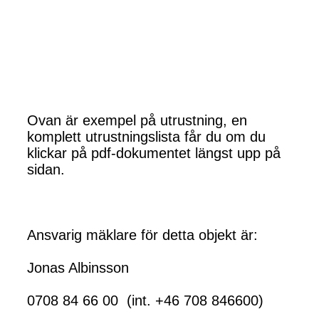
Ovan är exempel på utrustning, en
komplett utrustningslista får du om du
klickar på pdf-dokumentet längst upp på
sidan.
Ansvarig mäklare för detta objekt är:
Jonas Albinsson
0708 84 66 00 (int. +46 708 846600)