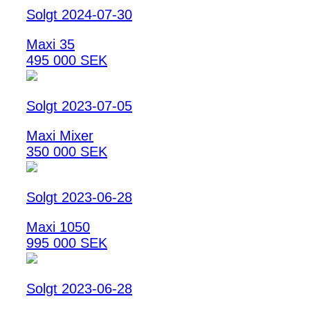
Solgt 2024-07-30
Maxi 35
495 000 SEK
Solgt 2023-07-05
Maxi Mixer
350 000 SEK
Solgt 2023-06-28
Maxi 1050
995 000 SEK
Solgt 2023-06-28