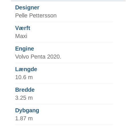
Designer
Pelle Pettersson
Værft
Maxi
Engine
Volvo Penta 2020.
Længde
10.6 m
Bredde
3.25 m
Dybgang
1.87 m