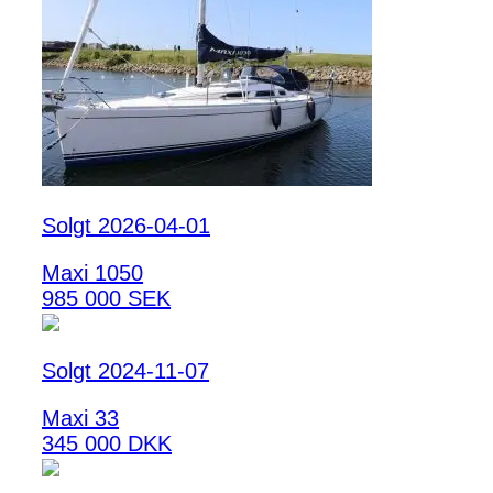
Solgt 2026-04-01
Maxi 1050
985 000 SEK
Solgt 2024-11-07
Maxi 33
345 000 DKK