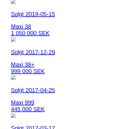
Solgt 2019-05-15
Maxi 38
1 050 000 SEK
Solgt 2017-12-29
Maxi 38+
999 000 SEK
Solgt 2017-04-25
Maxi 999
445 000 SEK
Solgt 2017-03-17