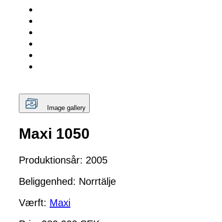
Image gallery
Maxi 1050
Produktionsår: 2005
Beliggenhed: Norrtälje
Værft:
Maxi