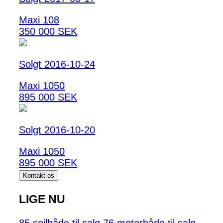
Maxi 108
350 000 SEK
Solgt 2016-10-24
Maxi 1050
895 000 SEK
Solgt 2016-10-20
Maxi 1050
895 000 SEK
Kontakt os
LIGE NU