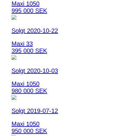
Maxi 1050
995 000 SEK
Solgt 2020-10-22
Maxi 33
395 000 SEK
Solgt 2020-10-03
Maxi 1050
980 000 SEK
Solgt 2019-07-12
Maxi 1050
950 000 SEK