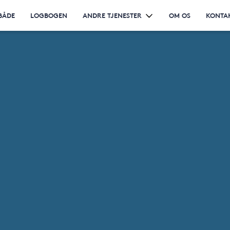
BÅDE
LOGBOGEN
ANDRE TJENESTER
OM OS
KONTA