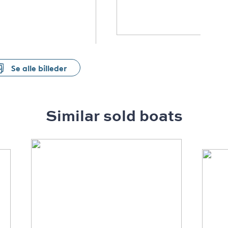
Se alle billeder
Similar sold boats