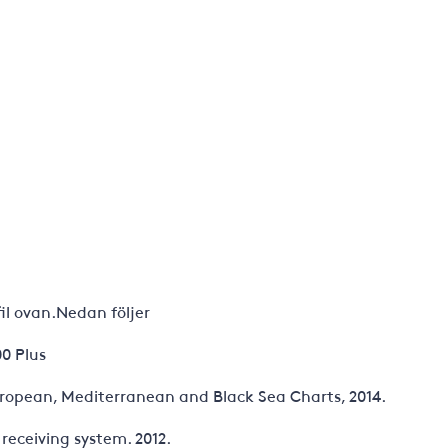
il ovan.Nedan följer
0 Plus
uropean, Mediterranean and Black Sea Charts, 2014.
receiving system. 2012.