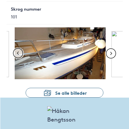
Skrog nummer
101
Se alle billeder