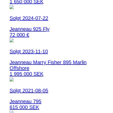
1 650 000 SEK
Solgt 2024-07-22
Jeanneau 925 Fly
72 000 €
Solgt 2023-11-10
Jeanneau Marry Fisher 895 Marlin
Offshore
1 995 000 SEK
Solgt 2021-08-05
Jeanneau 795
615 000 SEK