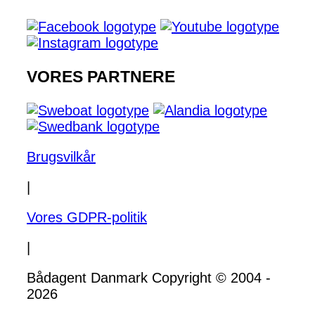
VORES PARTNERE
Brugsvilkår
|
Vores GDPR-politik
|
Bådagent Danmark Copyright © 2004 -
2026