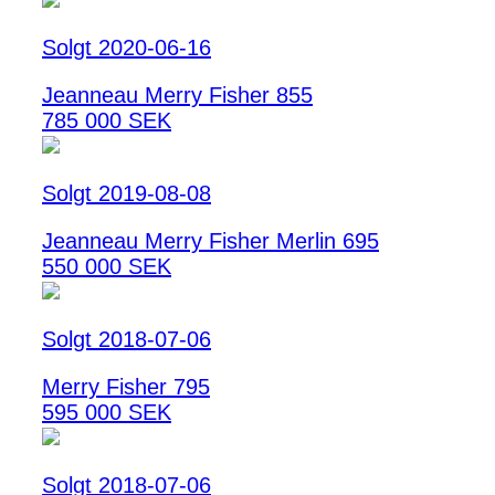
Solgt 2020-06-16
Jeanneau Merry Fisher 855
785 000 SEK
Solgt 2019-08-08
Jeanneau Merry Fisher Merlin 695
550 000 SEK
Solgt 2018-07-06
Merry Fisher 795
595 000 SEK
Solgt 2018-07-06