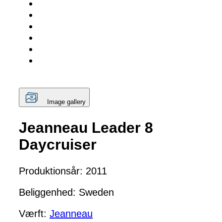
Image gallery
Jeanneau Leader 8
Daycruiser
Produktionsår: 2011
Beliggenhed: Sweden
Værft:
Jeanneau