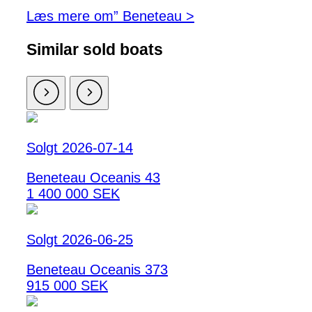
Læs mere om” Beneteau >
Similar sold boats
Solgt 2026-07-14
Beneteau Oceanis 43
1 400 000 SEK
Solgt 2026-06-25
Beneteau Oceanis 373
915 000 SEK