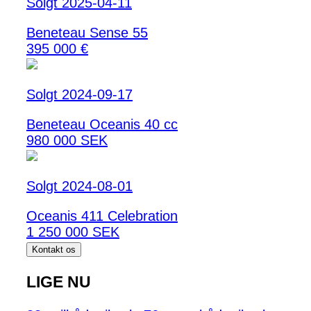
Solgt 2025-04-11
Beneteau Sense 55
395 000 €
Solgt 2024-09-17
Beneteau Oceanis 40 cc
980 000 SEK
Solgt 2024-08-01
Oceanis 411 Celebration
1 250 000 SEK
Kontakt os
LIGE NU