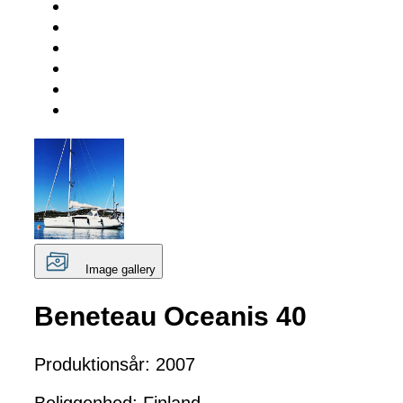
Image gallery
Beneteau Oceanis 40
Produktionsår: 2007
Beliggenhed: Finland