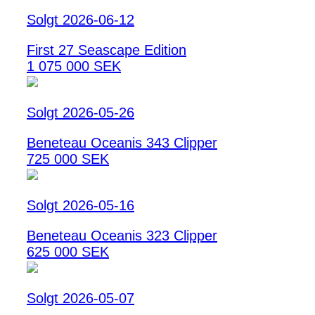
Solgt 2026-06-12
First 27 Seascape Edition
1 075 000 SEK
Solgt 2026-05-26
Beneteau Oceanis 343 Clipper
725 000 SEK
Solgt 2026-05-16
Beneteau Oceanis 323 Clipper
625 000 SEK
Solgt 2026-05-07