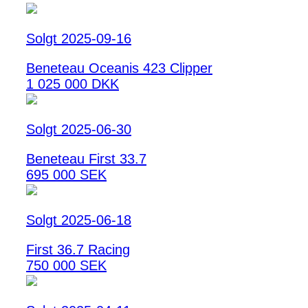
Solgt 2025-09-16
Beneteau Oceanis 423 Clipper
1 025 000 DKK
Solgt 2025-06-30
Beneteau First 33.7
695 000 SEK
Solgt 2025-06-18
First 36.7 Racing
750 000 SEK