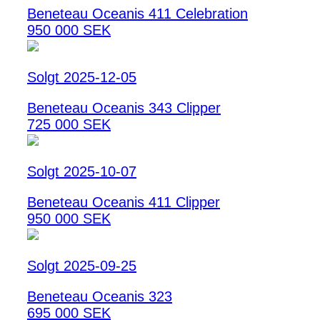
Beneteau Oceanis 411 Celebration
950 000 SEK
Solgt 2025-12-05
Beneteau Oceanis 343 Clipper
725 000 SEK
Solgt 2025-10-07
Beneteau Oceanis 411 Clipper
950 000 SEK
Solgt 2025-09-25
Beneteau Oceanis 323
695 000 SEK