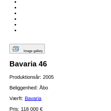
Image gallery
Bavaria 46
Produktionsår: 2005
Beliggenhed: Åbo
Værft:
Bavaria
Pris: 118 000 €