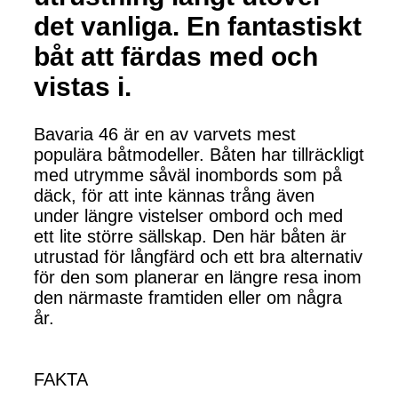
det vanliga. En fantastiskt
båt att färdas med och
vistas i.
Bavaria 46 är en av varvets mest
populära båtmodeller. Båten har tillräckligt
med utrymme såväl inombords som på
däck, för att inte kännas trång även
under längre vistelser ombord och med
ett lite större sällskap. Den här båten är
utrustad för långfärd och ett bra alternativ
för den som planerar en längre resa inom
den närmaste framtiden eller om några
år.
FAKTA