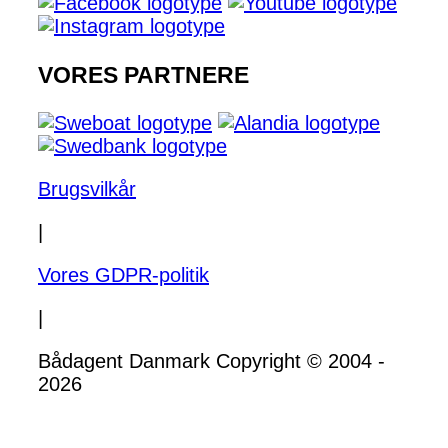
VORES PARTNERE
Brugsvilkår
|
Vores GDPR-politik
|
Bådagent Danmark Copyright © 2004 -
2026