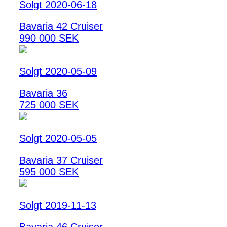
Solgt 2020-06-18
Bavaria 42 Cruiser
990 000 SEK
Solgt 2020-05-09
Bavaria 36
725 000 SEK
Solgt 2020-05-05
Bavaria 37 Cruiser
595 000 SEK
Solgt 2019-11-13