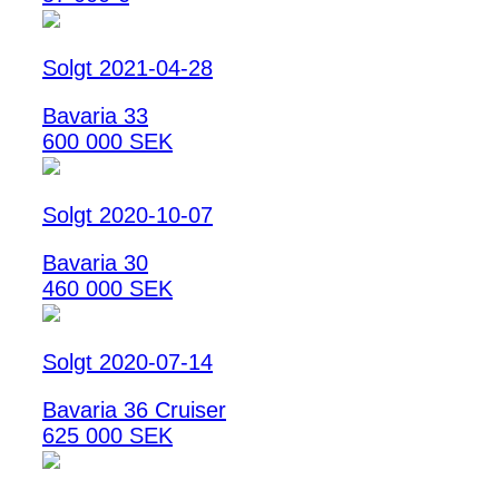
Solgt 2021-04-28
Bavaria 33
600 000 SEK
Solgt 2020-10-07
Bavaria 30
460 000 SEK
Solgt 2020-07-14
Bavaria 36 Cruiser
625 000 SEK