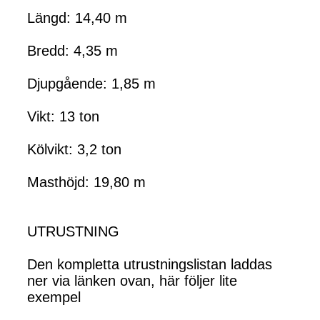
Längd: 14,40 m
Bredd: 4,35 m
Djupgående: 1,85 m
Vikt: 13 ton
Kölvikt: 3,2 ton
Masthöjd: 19,80 m
UTRUSTNING
Den kompletta utrustningslistan laddas
ner via länken ovan, här följer lite
exempel