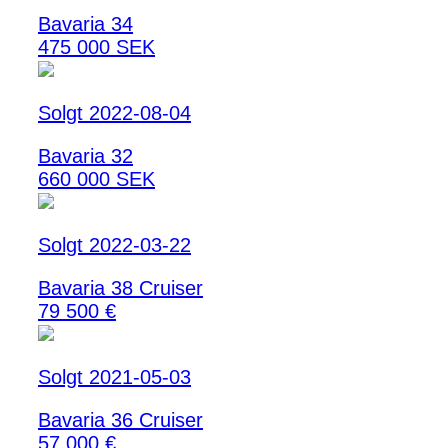
Bavaria 34
475 000 SEK
Solgt 2022-08-04
Bavaria 32
660 000 SEK
Solgt 2022-03-22
Bavaria 38 Cruiser
79 500 €
Solgt 2021-05-03
Bavaria 36 Cruiser
57 000 €