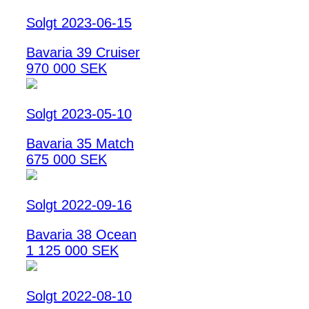
Solgt 2023-06-15
Bavaria 39 Cruiser
970 000 SEK
Solgt 2023-05-10
Bavaria 35 Match
675 000 SEK
Solgt 2022-09-16
Bavaria 38 Ocean
1 125 000 SEK
Solgt 2022-08-10