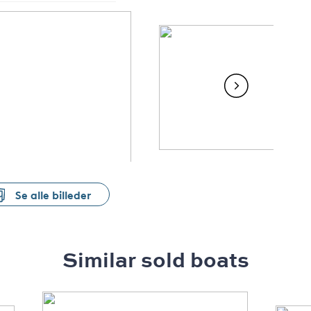
Se alle billeder
Similar sold boats