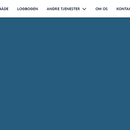
BÅDE
LOGBOGEN
ANDRE TJENESTER
OM OS
KONTA