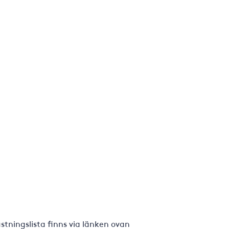
tningslista finns via länken ovan