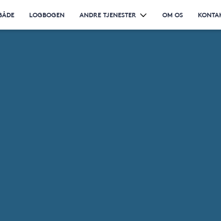
BÅDE
LOGBOGEN
ANDRE TJENESTER
OM OS
KONTA