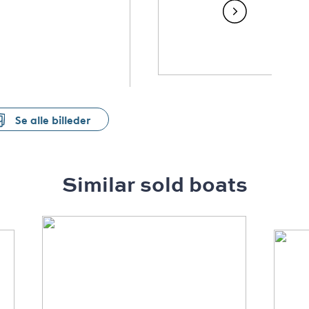
Se alle billeder
Similar sold boats