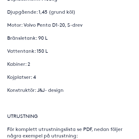
Djupgående: 1,45 (grund köl)
Motor: Volvo Penta D1-20, S-drev
Bränsletank: 90 L
Vattentank: 150 L
Kabiner: 2
Kojplatser: 4
Konstruktör: J&J- design
UTRUSTNING
För komplett utrustningslista se PDF, nedan följer
några exempel på utrustning: