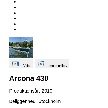
Video
Image gallery
Arcona 430
Produktionsår: 2010
Beliggenhed: Stockholm