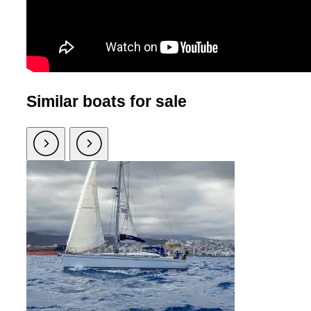
Similar boats for sale