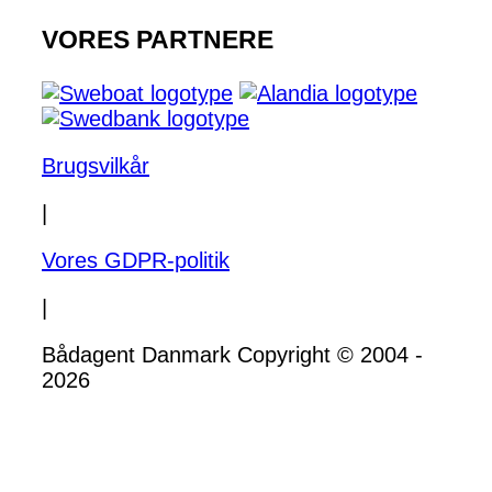
VORES PARTNERE
Brugsvilkår
|
Vores GDPR-politik
|
Bådagent Danmark Copyright © 2004 -
2026