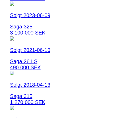
Solgt 2023-06-09
Saga 325
3 100 000 SEK
Solgt 2021-06-10
Saga 26 LS
490 000 SEK
Solgt 2018-04-13
Saga 315
1 270 000 SEK