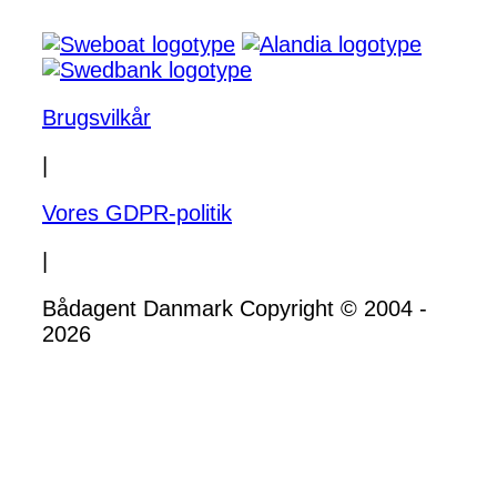
Brugsvilkår
|
Vores GDPR-politik
|
Bådagent Danmark Copyright © 2004 -
2026