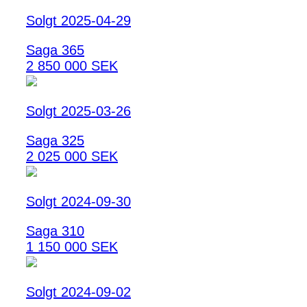
Solgt 2025-04-29
Saga 365
2 850 000 SEK
Solgt 2025-03-26
Saga 325
2 025 000 SEK
Solgt 2024-09-30
Saga 310
1 150 000 SEK
Solgt 2024-09-02