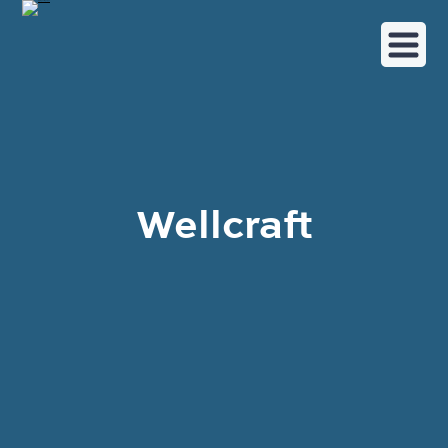
Wellcraft