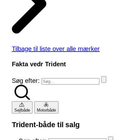
Tilbage til liste over alle mærker
Fakta vedr Trident
Søg efter:
Sejlbåde
Motorbåde
Trident-både til salg