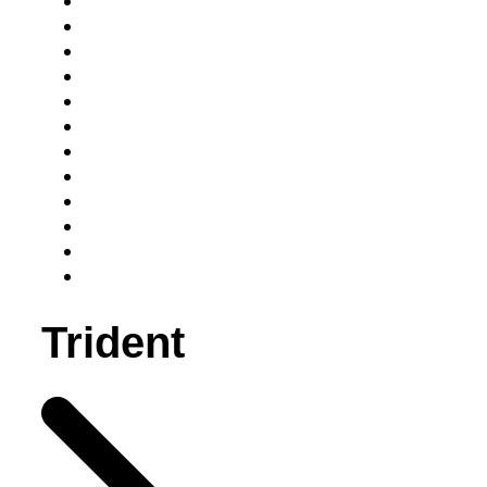
Trident