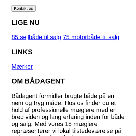
Kontakt os
LIGE NU
85 sejlbåde til salg
75 motorbåde til salg
LINKS
Mærker
OM BÅDAGENT
Bådagent formidler brugte både på en
nem og tryg måde. Hos os finder du et
hold af professionelle mæglere med en
bred viden og lang erfaring inden for både
og salg. Med vores 18 mæglere
repræsenterer vi lokal tilstedeværelse på