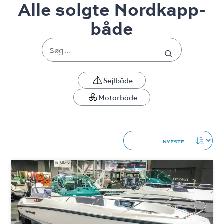
Alle solgte Nordkapp-
både
Sejlbåde
Motorbåde