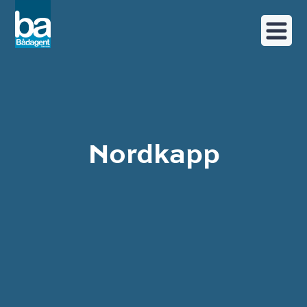
Nordkapp