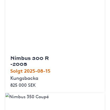
Nimbus 300 R
-2005
Solgt 2025-08-15
Kungsbacka
825 000 SEK