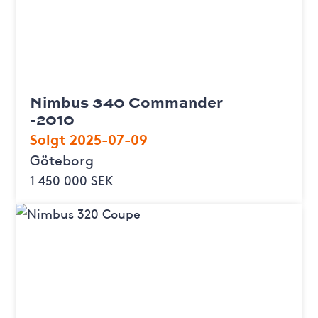
Nimbus 340 Commander
-2010
Solgt 2025-07-09
Göteborg
1 450 000 SEK