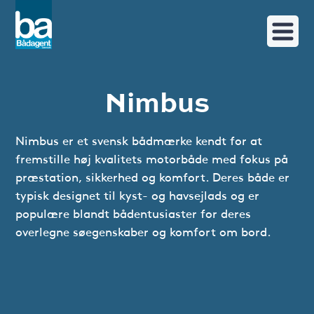
Nimbus
Nimbus er et svensk bådmærke kendt for at
fremstille høj kvalitets motorbåde med fokus på
præstation, sikkerhed og komfort. Deres både er
typisk designet til kyst- og havsejlads og er
populære blandt bådentusiaster for deres
overlegne søegenskaber og komfort om bord.