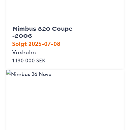
Nimbus 320 Coupe
-2006
Solgt 2025-07-08
Vaxholm
1 190 000 SEK