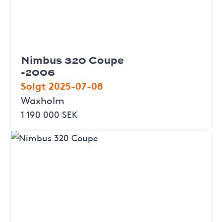
Nimbus 320 Coupe
-2006
Solgt 2025-07-08
Waxholm
1 190 000 SEK