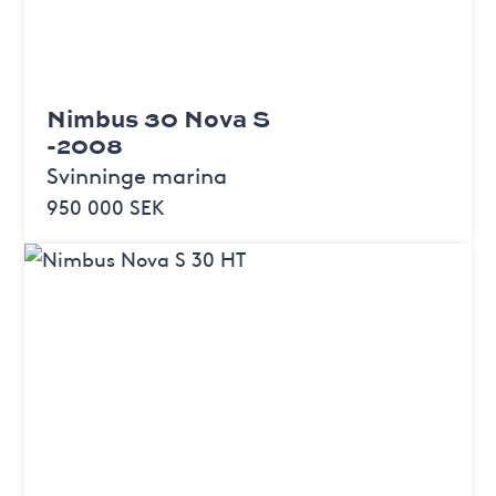
Nimbus 30 Nova S
-2008
Svinninge marina
950 000 SEK