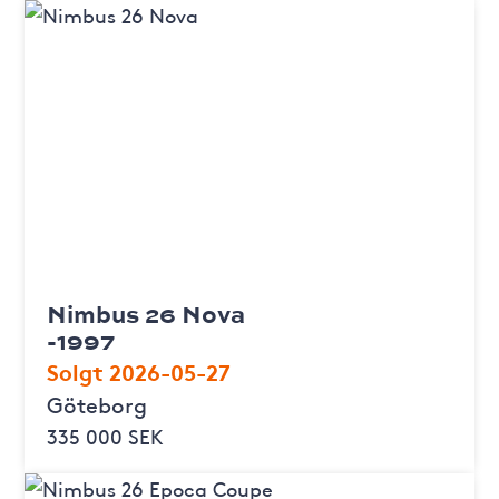
Nimbus 26 Nova
-1997
Solgt 2026-05-27
Göteborg
335 000 SEK