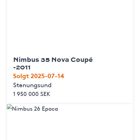
Nimbus 35 Nova Coupé
-2011
Solgt 2025-07-14
Stenungsund
1 950 000 SEK