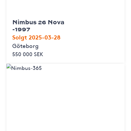
Nimbus 26 Nova
-1997
Solgt 2025-03-28
Göteborg
550 000 SEK