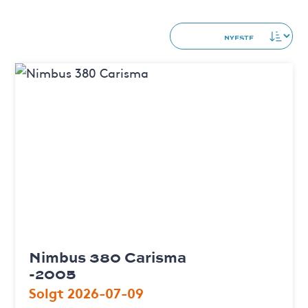
Nimbus 380 Carisma
-2005
Solgt 2026-07-09