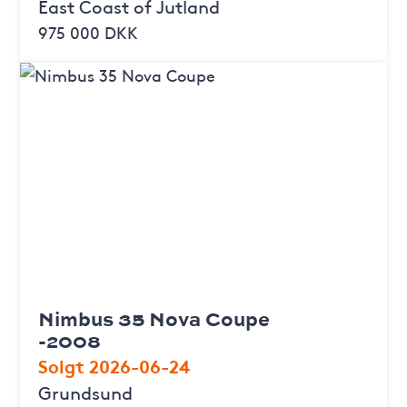
East Coast of Jutland
975 000 DKK
Nimbus 35 Nova Coupe
-2008
Solgt 2026-06-24
Grundsund