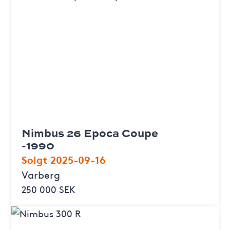
Nimbus 26 Epoca Coupe
-1990
Solgt 2025-09-16
Varberg
250 000 SEK