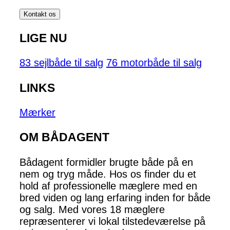
Kontakt os
LIGE NU
83 sejlbåde til salg
76 motorbåde til salg
LINKS
Mærker
OM BÅDAGENT
Bådagent formidler brugte både på en
nem og tryg måde. Hos os finder du et
hold af professionelle mæglere med en
bred viden og lang erfaring inden for både
og salg. Med vores 18 mæglere
repræsenterer vi lokal tilstedeværelse på