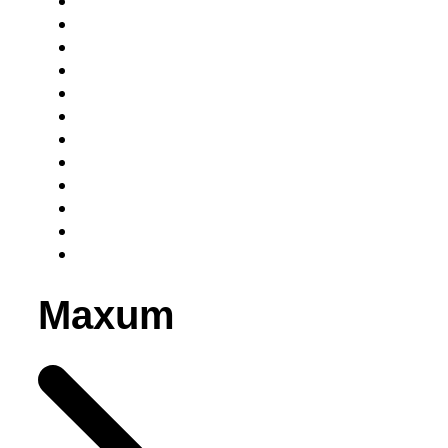
Maxum