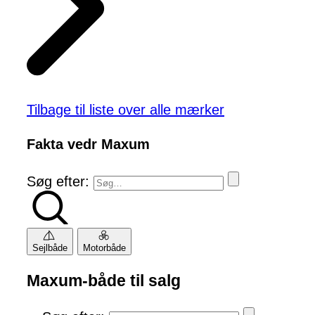
Tilbage til liste over alle mærker
Fakta vedr Maxum
Søg efter:
Sejlbåde
Motorbåde
Maxum-både til salg