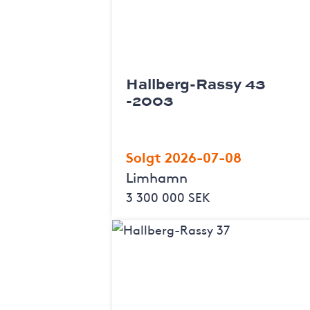
Hallberg-Rassy 43
-2003
Solgt 2026-07-08
Limhamn
3 300 000 SEK