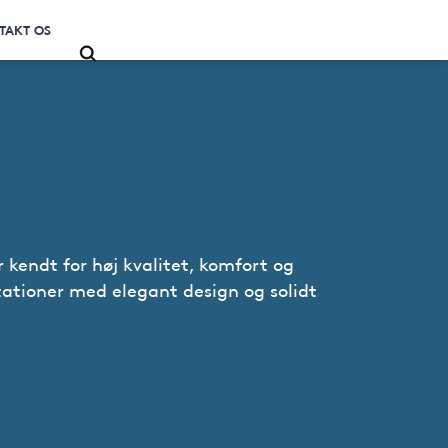
TAKT OS
 kendt for høj kvalitet, komfort og
ationer med elegant design og solidt