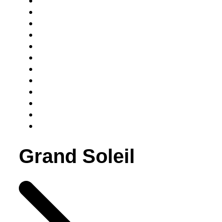
Grand Soleil