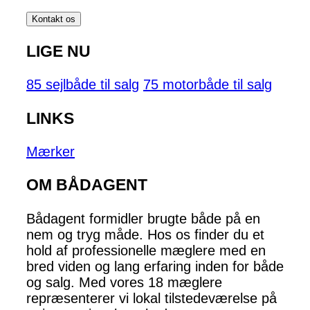
Kontakt os
LIGE NU
85 sejlbåde til salg
75 motorbåde til salg
LINKS
Mærker
OM BÅDAGENT
Bådagent formidler brugte både på en
nem og tryg måde. Hos os finder du et
hold af professionelle mæglere med en
bred viden og lang erfaring inden for både
og salg. Med vores 18 mæglere
repræsenterer vi lokal tilstedeværelse på