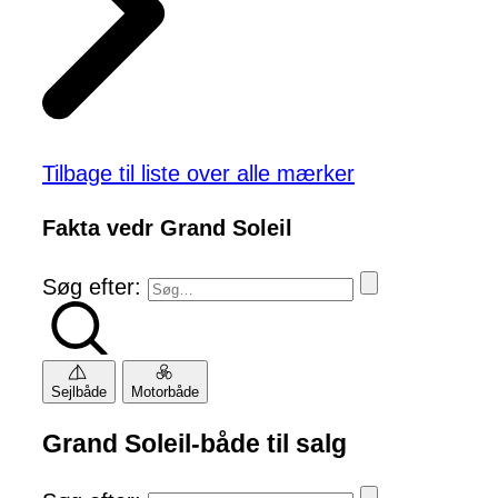
Tilbage til liste over alle mærker
Fakta vedr Grand Soleil
Søg efter:
Sejlbåde
Motorbåde
Grand Soleil-både til salg