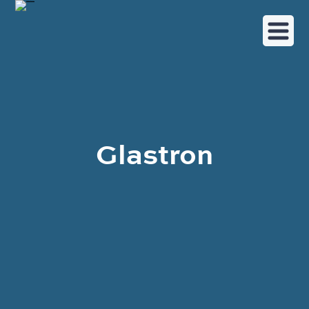
Glastron