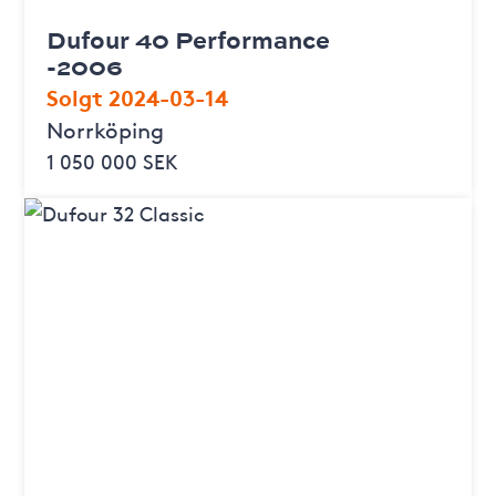
Dufour 40 Performance
-2006
Solgt 2024-03-14
Norrköping
1 050 000 SEK