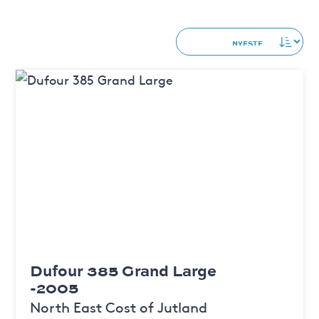
Dufour 385 Grand Large
-2005
North East Cost of Jutland