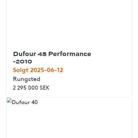
Dufour 45 Performance
-2010
Solgt 2025-06-12
Rungsted
2 295 000 SEK