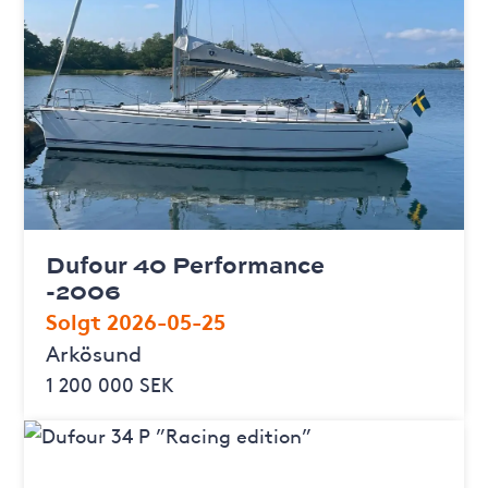
Dufour 40 Performance
-2006
Solgt 2026-05-25
Arkösund
1 200 000 SEK