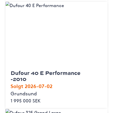
Dufour 40 E Performance
-2010
Solgt 2026-07-02
Grundsund
1 995 000 SEK