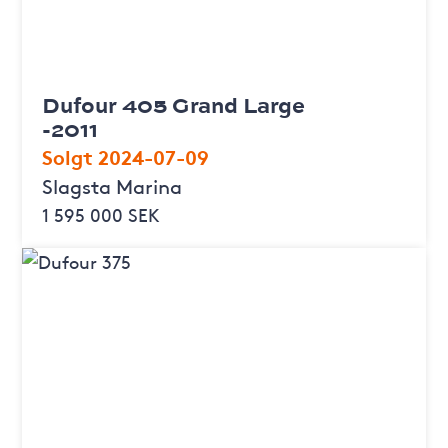
Dufour 405 Grand Large
-2011
Solgt 2024-07-09
Slagsta Marina
1 595 000 SEK