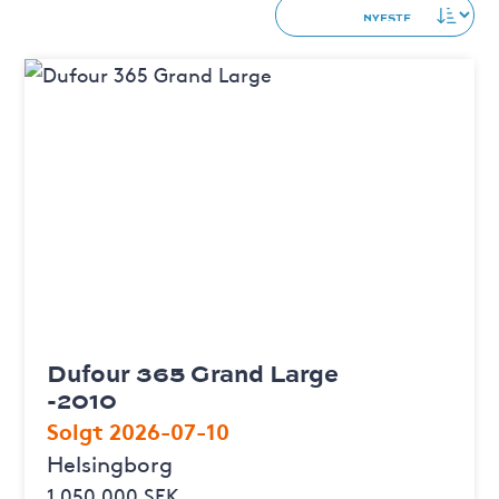
Dufour 365 Grand Large
-2010
Solgt 2026-07-10
Helsingborg
1 050 000 SEK