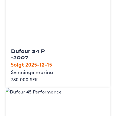
Dufour 34 P
-2007
Solgt 2025-12-15
Svinninge marina
780 000 SEK