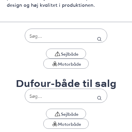
design og høj kvalitet i produktionen.
Sejlbåde
Motorbåde
Dufour-både til salg
Sejlbåde
Motorbåde