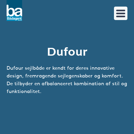
Dufour
Dufour sejlbåde er kendt for deres innovative
design, fremragende sejlegenskaber og komfort.
De tilbyder en afbalanceret kombination af stil og
funktionalitet.