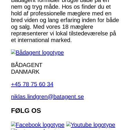
nem og tryg måde. Hos os finder du et
hold af professionelle mæglere med en
bred viden og lang erfaring inden for både
og salg. Med vores 18 mæglere
repræsenterer vi lokal tilstedeværelse på
et international marked.
BÅDAGENT
DANMARK
+45 78 75 60 34
niklas.lindgren@batagent.se
FØLG OS