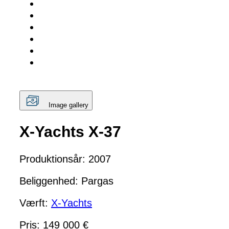
Image gallery
X-Yachts X-37
Produktionsår: 2007
Beliggenhed: Pargas
Værft:
X-Yachts
Pris: 149 000 €