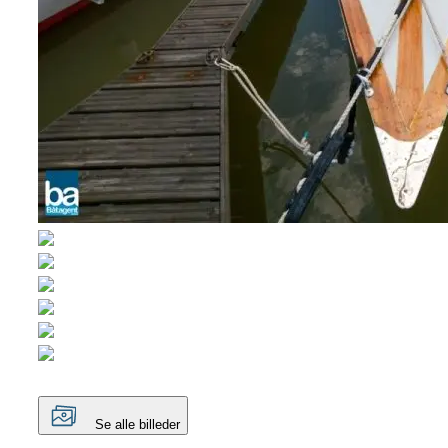
Se alle billeder