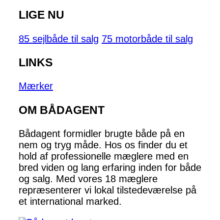
LIGE NU
85 sejlbåde til salg
75 motorbåde til salg
LINKS
Mærker
OM BÅDAGENT
Bådagent formidler brugte både på en
nem og tryg måde. Hos os finder du et
hold af professionelle mæglere med en
bred viden og lang erfaring inden for både
og salg. Med vores 18 mæglere
repræsenterer vi lokal tilstedeværelse på
et international marked.