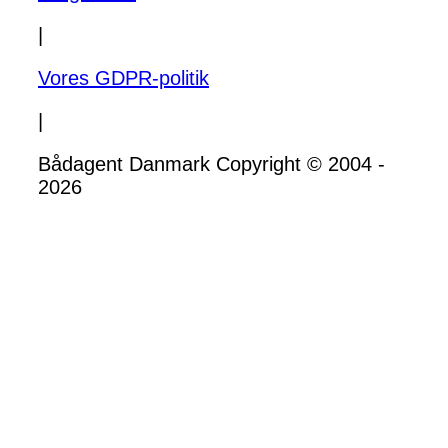
|
Vores GDPR-politik
|
Bådagent Danmark Copyright © 2004 -
2026