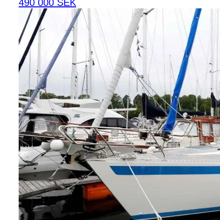
490 000 SEK