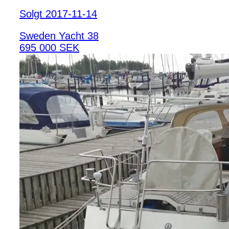
Solgt 2017-11-14
Sweden Yacht 38
695 000 SEK