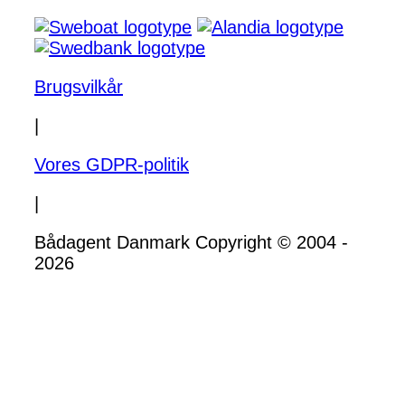
Brugsvilkår
|
Vores GDPR-politik
|
Bådagent Danmark Copyright © 2004 -
2026