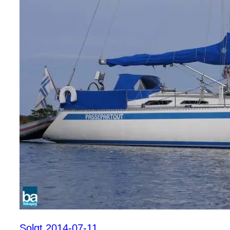
Solgt 2014-07-11