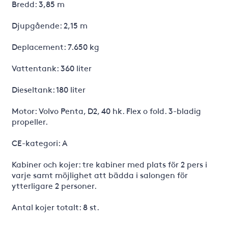
Bredd: 3,85 m
Djupgående: 2,15 m
Deplacement: 7.650 kg
Vattentank: 360 liter
Dieseltank: 180 liter
Motor: Volvo Penta, D2, 40 hk. Flex o fold. 3-bladig
propeller.
CE-kategori: A
Kabiner och kojer: tre kabiner med plats för 2 pers i
varje samt möjlighet att bädda i salongen för
ytterligare 2 personer.
Antal kojer totalt: 8 st.