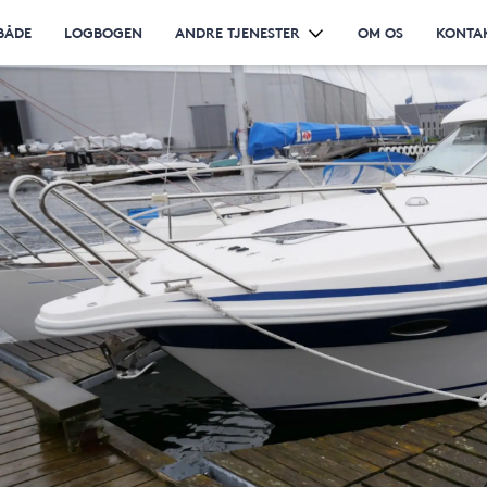
BÅDE
LOGBOGEN
ANDRE TJENESTER
OM OS
KONTA