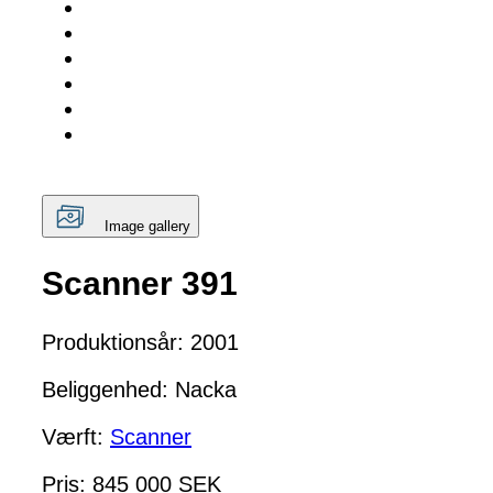
Image gallery
Scanner 391
Produktionsår: 2001
Beliggenhed: Nacka
Værft:
Scanner
Pris: 845 000 SEK