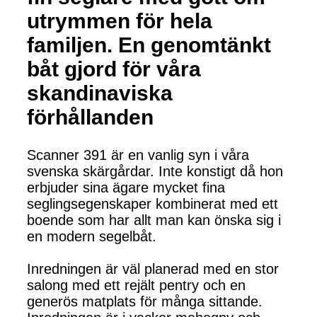
utrymmen för hela
familjen. En genomtänkt
båt gjord för våra
skandinaviska
förhållanden
Scanner 391 är en vanlig syn i våra
svenska skärgårdar. Inte konstigt då hon
erbjuder sina ägare mycket fina
seglingsegenskaper kombinerat med ett
boende som har allt man kan önska sig i
en modern segelbåt.
Inredningen är väl planerad med en stor
salong med ett rejält pentry och en
generös matplats för många sittande.