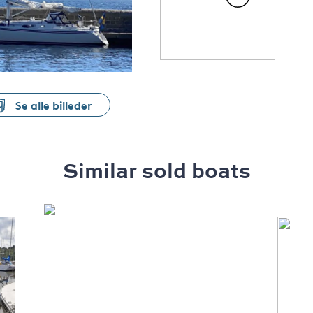
Se alle billeder
Similar sold boats