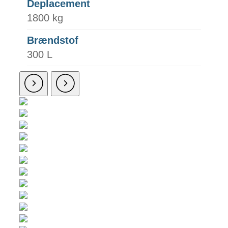
Deplacement
1800 kg
Brændstof
300 L