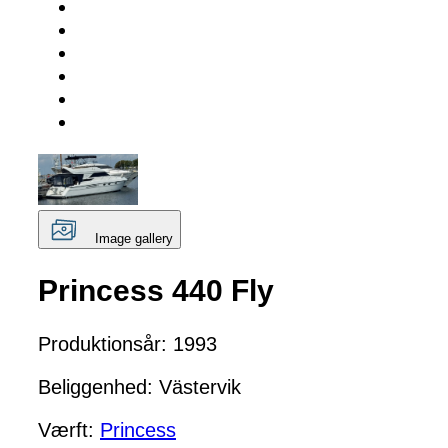
Image gallery
Princess 440 Fly
Produktionsår: 1993
Beliggenhed: Västervik
Værft:
Princess