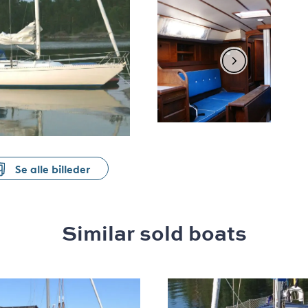
Se alle billeder
Similar sold boats