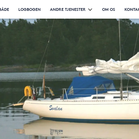
BÅDE
LOGBOGEN
ANDRE TJENESTER
OM OS
KONTA