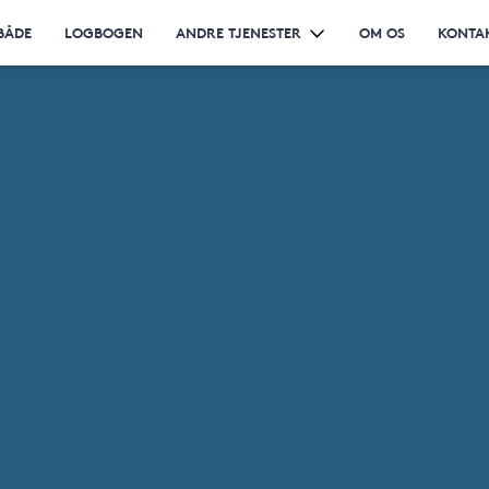
BÅDE
LOGBOGEN
ANDRE TJENESTER
OM OS
KONTA