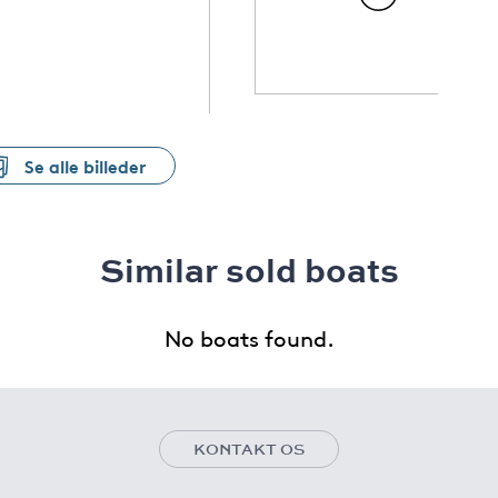
Se alle billeder
Similar sold boats
No boats found.
KONTAKT OS