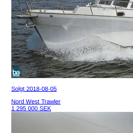
Solgt 2018-08-05
Nord West Trawler
1 295 000 SEK