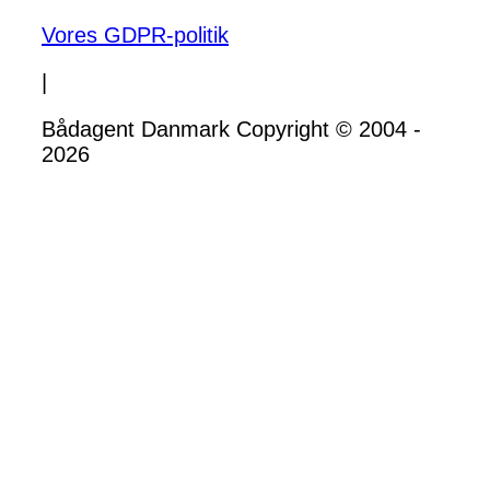
Vores GDPR-politik
|
Bådagent Danmark Copyright © 2004 -
2026