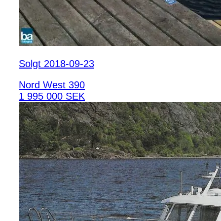
Solgt 2018-09-23
Nord West 390
1 995 000 SEK