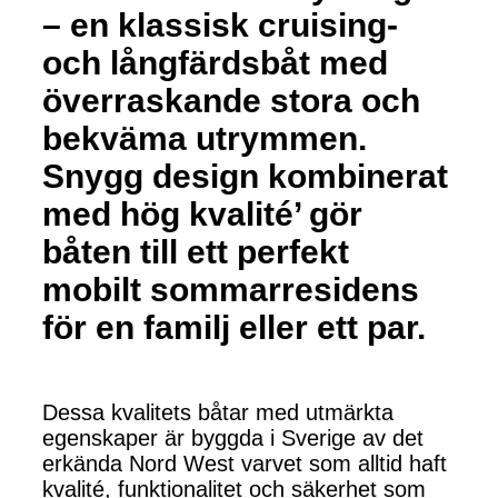
– en klassisk cruising-
och långfärdsbåt med
överraskande stora och
bekväma utrymmen.
Snygg design kombinerat
med hög kvalité’ gör
båten till ett perfekt
mobilt sommarresidens
för en familj eller ett par.
Dessa kvalitets båtar med utmärkta
egenskaper är byggda i Sverige av det
erkända Nord West varvet som alltid haft
kvalité, funktionalitet och säkerhet som