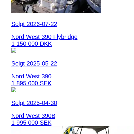
Solgt 2026-07-22
Nord West 390 Flybridge
1 150 000 DKK
Solgt 2025-05-22
Nord West 390
1 895 000 SEK
Solgt 2025-04-30
Nord West 390B
1 995 000 SEK