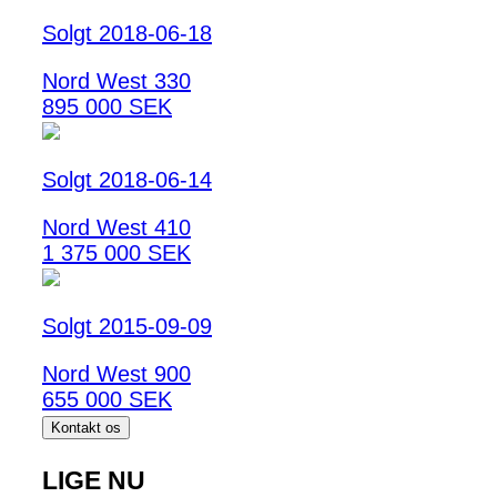
Solgt 2018-06-18
Nord West 330
895 000 SEK
Solgt 2018-06-14
Nord West 410
1 375 000 SEK
Solgt 2015-09-09
Nord West 900
655 000 SEK
Kontakt os
LIGE NU