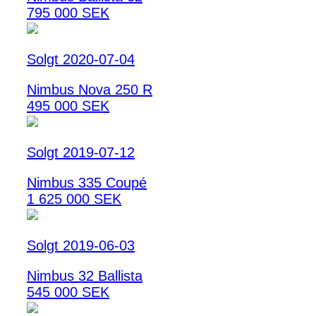
795 000 SEK
Solgt 2020-07-04
Nimbus Nova 250 R
495 000 SEK
Solgt 2019-07-12
Nimbus 335 Coupé
1 625 000 SEK
Solgt 2019-06-03
Nimbus 32 Ballista
545 000 SEK