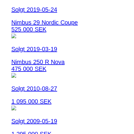
Solgt 2019-05-24
Nimbus 29 Nordic Coupe
525 000 SEK
Solgt 2019-03-19
Nimbus 250 R Nova
475 000 SEK
Solgt 2010-08-27
1 095 000 SEK
Solgt 2009-05-19