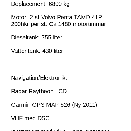
Deplacement: 6800 kg
Motor: 2 st Volvo Penta TAMD 41P,
200hkr per st. Ca 1480 motortimmar
Dieseltank: 755 liter
Vattentank: 430 liter
Navigation/Elektronik:
Radar Raytheon LCD
Garmin GPS MAP 526 (Ny 2011)
VHF med DSC