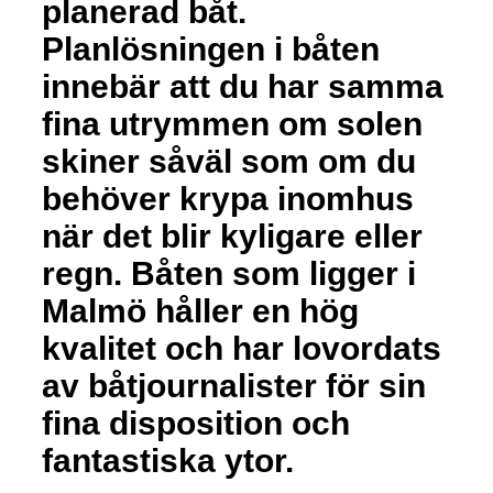
planerad båt.
Planlösningen i båten
innebär att du har samma
fina utrymmen om solen
skiner såväl som om du
behöver krypa inomhus
när det blir kyligare eller
regn. Båten som ligger i
Malmö håller en hög
kvalitet och har lovordats
av båtjournalister för sin
fina disposition och
fantastiska ytor.