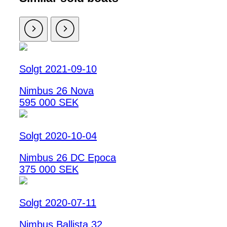
Solgt 2021-09-10
Nimbus 26 Nova
595 000 SEK
Solgt 2020-10-04
Nimbus 26 DC Epoca
375 000 SEK
Solgt 2020-07-11
Nimbus Ballista 32