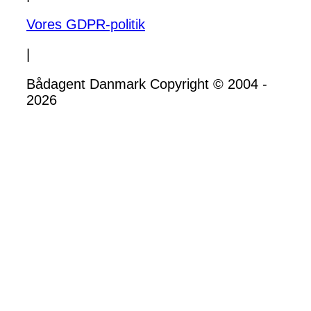
Vores GDPR-politik
|
Bådagent Danmark Copyright © 2004 -
2026