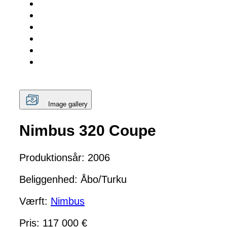
Image gallery
Nimbus 320 Coupe
Produktionsår: 2006
Beliggenhed: Åbo/Turku
Værft:
Nimbus
Pris: 117 000 €