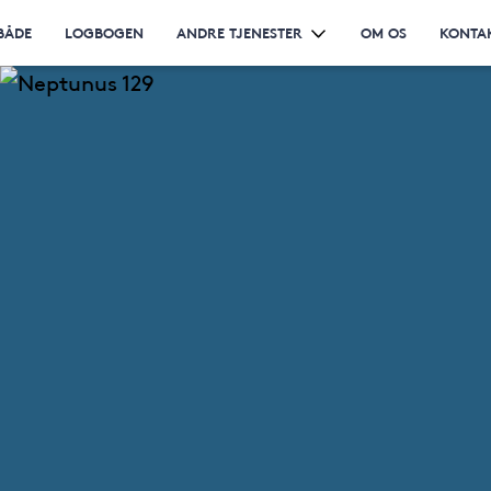
BÅDE
LOGBOGEN
ANDRE TJENESTER
OM OS
KONTA