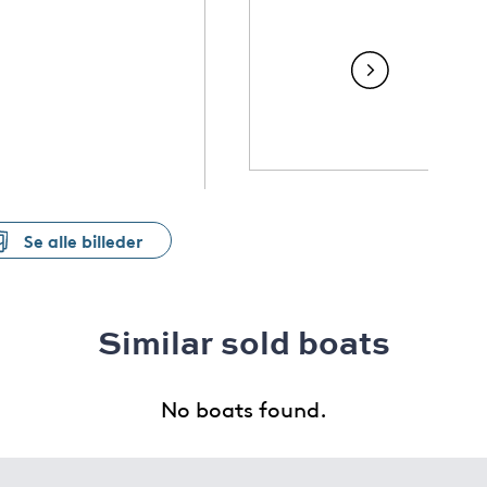
Se alle billeder
Similar sold boats
No boats found.