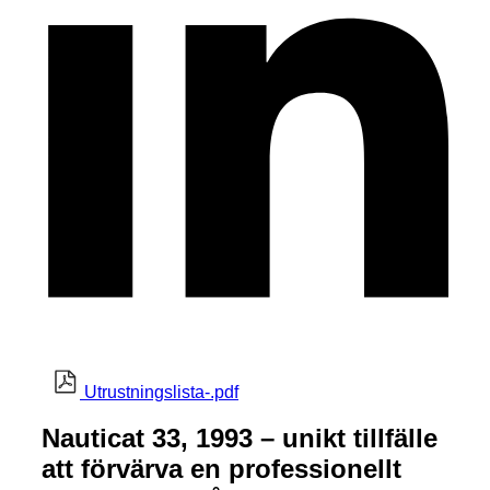
Utrustningslista-.pdf
Nauticat 33, 1993 – unikt tillfälle
att förvärva en professionellt