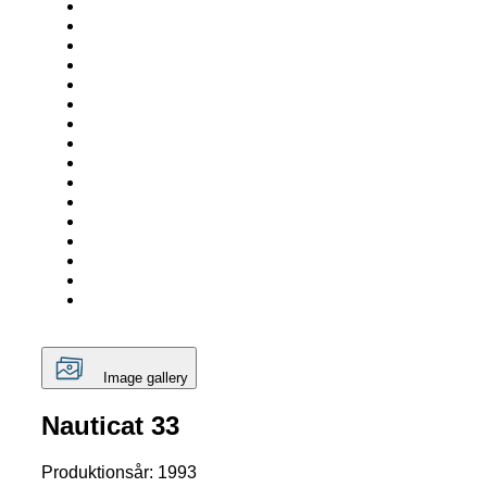
Image gallery
Nauticat 33
Produktionsår: 1993