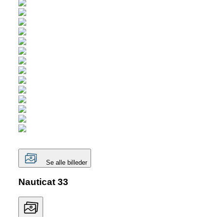
Se alle billeder
Nauticat 33