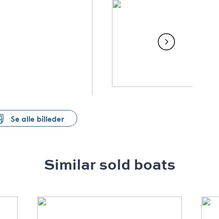
Se alle billeder
Similar sold boats