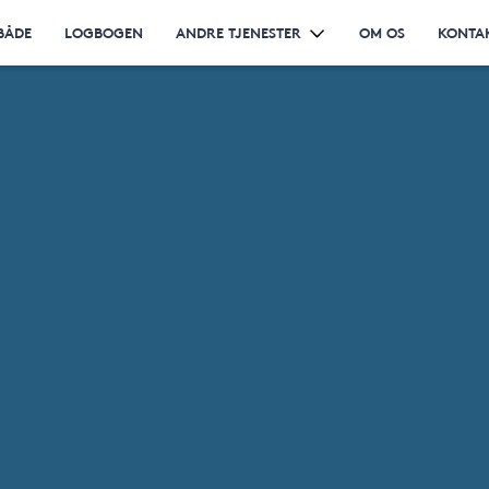
BÅDE
LOGBOGEN
ANDRE TJENESTER
OM OS
KONTA