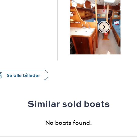
Se alle billeder
Similar sold boats
No boats found.