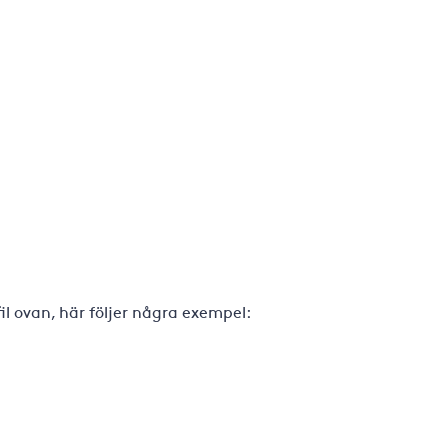
il ovan, här följer några exempel: