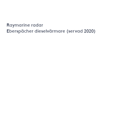
Raymarine radar
Eberspächer dieselvärmare (servad 2020)