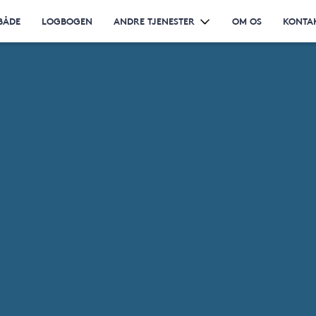
BÅDE
LOGBOGEN
ANDRE TJENESTER
OM OS
KONTA