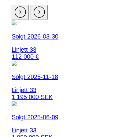
Solgt 2026-03-30
Linjett 33
112 000 €
Solgt 2025-11-18
Linjett 33
1 195 000 SEK
Solgt 2025-06-09
Linjett 33