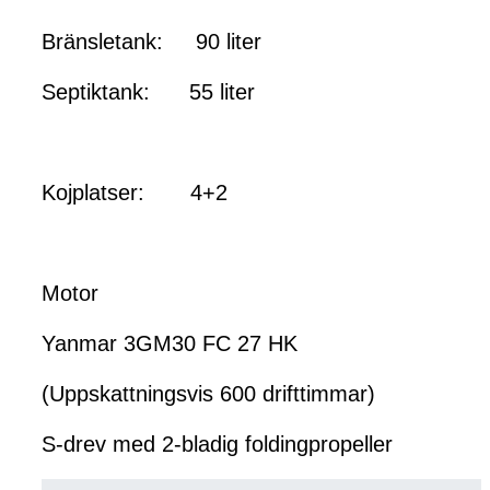
Bränsletank: 90 liter
Septiktank: 55 liter
Kojplatser: 4+2
Motor
Yanmar 3GM30 FC 27 HK
(Uppskattningsvis 600 drifttimmar)
S-drev med 2-bladig foldingpropeller