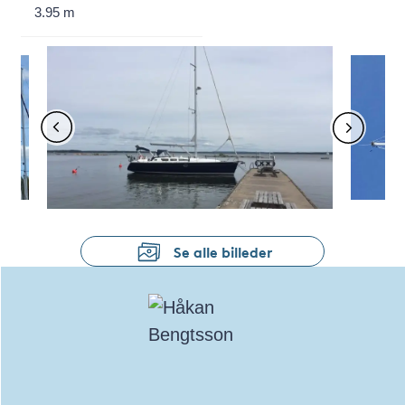
3.95 m
Se alle billeder