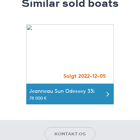
Similar sold boats
Solgt 2022-12-05
Jeanneau Sun Odessey 33i
78 000 €
KONTAKT OS