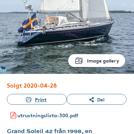
Image gallery
Solgt 2020-04-28
Print
Del
utrustningslista-300.pdf
Grand Soleil 42 från 1998, en