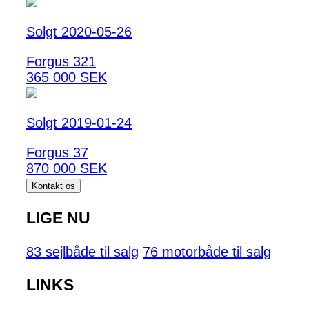
Solgt 2020-05-26
Forgus 321
365 000 SEK
Solgt 2019-01-24
Forgus 37
870 000 SEK
Kontakt os
LIGE NU
83 sejlbåde til salg
76 motorbåde til salg
LINKS