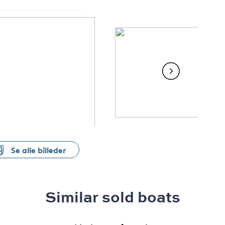
Se alle billeder
Similar sold boats