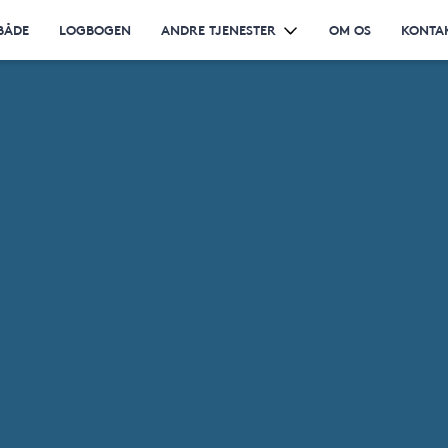
BÅDE
LOGBOGEN
ANDRE TJENESTER
OM OS
KONTA