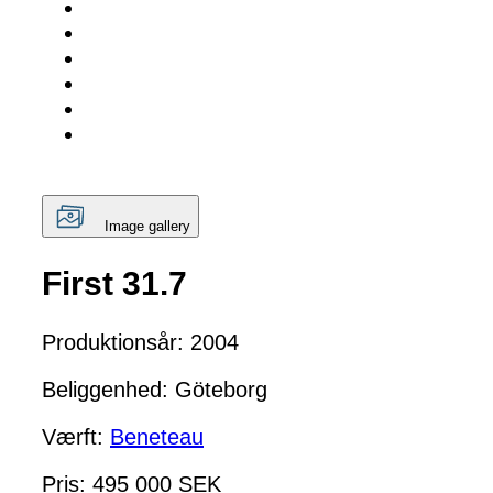
Image gallery
First 31.7
Produktionsår: 2004
Beliggenhed: Göteborg
Værft:
Beneteau
Pris: 495 000 SEK